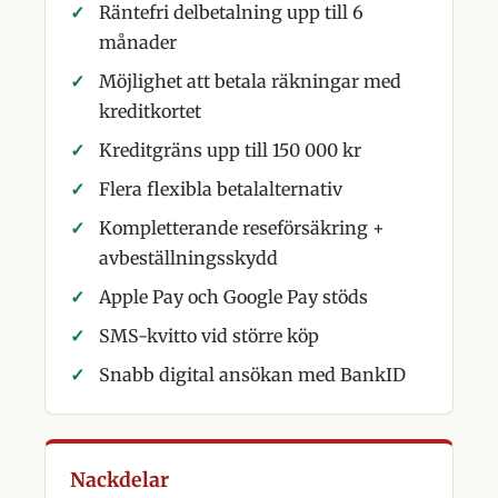
Räntefri delbetalning upp till 6
månader
Möjlighet att betala räkningar med
kreditkortet
Kreditgräns upp till 150 000 kr
Flera flexibla betalalternativ
Kompletterande reseförsäkring +
avbeställningsskydd
Apple Pay och Google Pay stöds
SMS-kvitto vid större köp
Snabb digital ansökan med BankID
Nackdelar