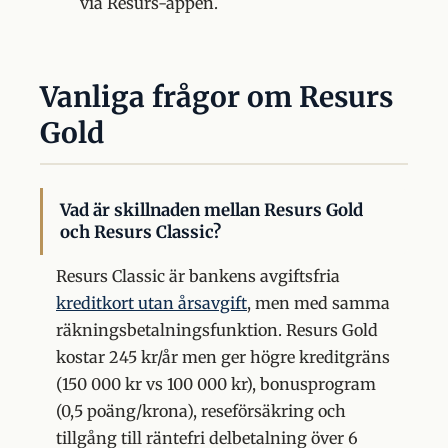
via Resurs-appen.
Vanliga frågor om Resurs
Gold
Vad är skillnaden mellan Resurs Gold
och Resurs Classic?
Resurs Classic är bankens avgiftsfria
kreditkort utan årsavgift
, men med samma
räkningsbetalningsfunktion. Resurs Gold
kostar 245 kr/år men ger högre kreditgräns
(150 000 kr vs 100 000 kr), bonusprogram
(0,5 poäng/krona), reseförsäkring och
tillgång till räntefri delbetalning över 6