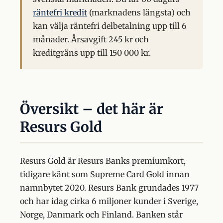
räntefri kredit
(marknadens längsta) och
kan välja räntefri delbetalning upp till 6
månader. Årsavgift 245 kr och
kreditgräns upp till 150 000 kr.
Översikt – det här är
Resurs Gold
Resurs Gold är Resurs Banks premiumkort,
tidigare känt som Supreme Card Gold innan
namnbytet 2020. Resurs Bank grundades 1977
och har idag cirka 6 miljoner kunder i Sverige,
Norge, Danmark och Finland. Banken står