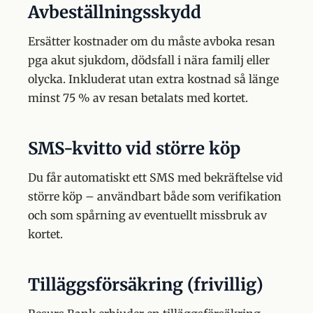
Avbeställningsskydd
Ersätter kostnader om du måste avboka resan
pga akut sjukdom, dödsfall i nära familj eller
olycka. Inkluderat utan extra kostnad så länge
minst 75 % av resan betalats med kortet.
SMS-kvitto vid större köp
Du får automatiskt ett SMS med bekräftelse vid
större köp – användbart både som verifikation
och som spårning av eventuellt missbruk av
kortet.
Tilläggsförsäkring (frivillig)