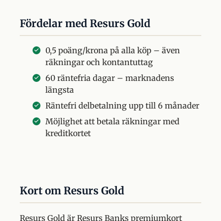
Fördelar med Resurs Gold
0,5 poäng/krona på alla köp – även
räkningar och kontantuttag
60 räntefria dagar – marknadens
längsta
Räntefri delbetalning upp till 6 månader
Möjlighet att betala räkningar med
kreditkortet
Kort om Resurs Gold
Resurs Gold är Resurs Banks premiumkort