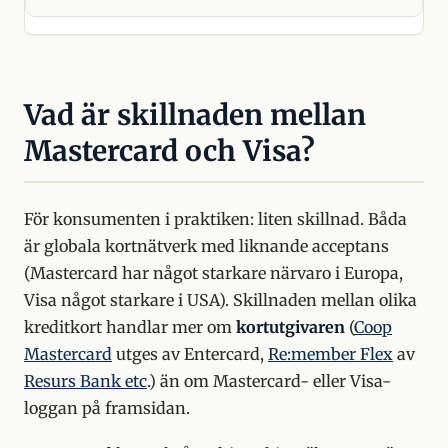
Vad är skillnaden mellan
Mastercard och Visa?
För konsumenten i praktiken: liten skillnad. Båda
är globala kortnätverk med liknande acceptans
(Mastercard har något starkare närvaro i Europa,
Visa något starkare i USA). Skillnaden mellan olika
kreditkort handlar mer om
kortutgivaren
(
Coop
Mastercard
utges av Entercard,
Re:member Flex
av
Resurs Bank etc
.) än om Mastercard- eller Visa-
loggan på framsidan.