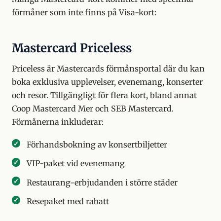
förmåner som inte finns på Visa-kort:
Mastercard Priceless
Priceless är Mastercards förmånsportal där du kan
boka exklusiva upplevelser, evenemang, konserter
och resor. Tillgängligt för flera kort, bland annat
Coop Mastercard Mer och SEB Mastercard.
Förmånerna inkluderar:
Förhandsbokning av konsertbiljetter
VIP-paket vid evenemang
Restaurang-erbjudanden i större städer
Resepaket med rabatt