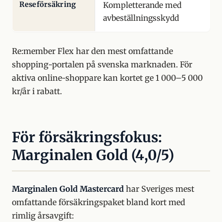
Reseförsäkring
Kompletterande med
avbeställningsskydd
Re:member Flex har den mest omfattande
shopping-portalen på svenska marknaden. För
aktiva online-shoppare kan kortet ge 1 000–5 000
kr/år i rabatt.
För försäkringsfokus:
Marginalen Gold (4,0/5)
Marginalen Gold Mastercard
har Sveriges mest
omfattande försäkringspaket bland kort med
rimlig årsavgift: