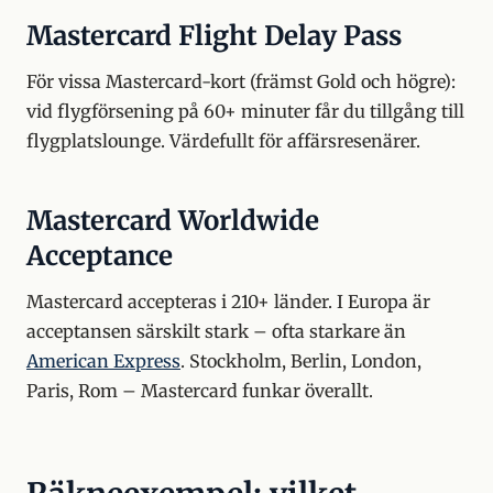
Mastercard Flight Delay Pass
För vissa Mastercard-kort (främst Gold och högre):
vid flygförsening på 60+ minuter får du tillgång till
flygplatslounge. Värdefullt för affärsresenärer.
Mastercard Worldwide
Acceptance
Mastercard accepteras i 210+ länder. I Europa är
acceptansen särskilt stark – ofta starkare än
American Express
. Stockholm, Berlin, London,
Paris, Rom – Mastercard funkar överallt.