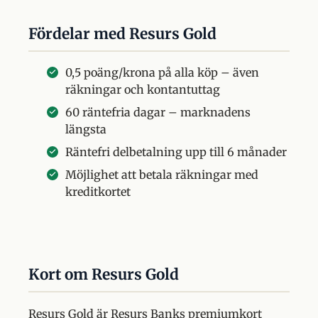
Fördelar med Resurs Gold
0,5 poäng/krona på alla köp – även
räkningar och kontantuttag
60 räntefria dagar – marknadens
längsta
Räntefri delbetalning upp till 6 månader
Möjlighet att betala räkningar med
kreditkortet
Kort om Resurs Gold
Resurs Gold är Resurs Banks premiumkort