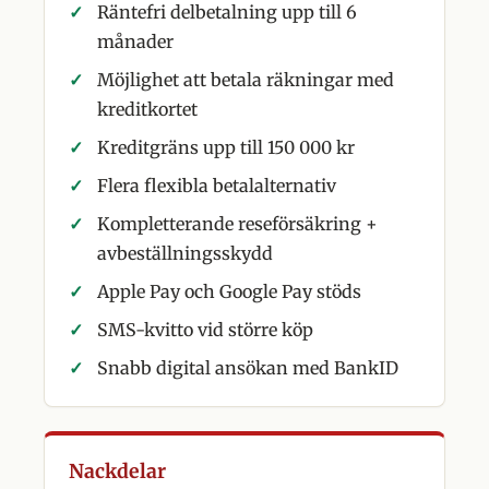
Räntefri delbetalning upp till 6
månader
Möjlighet att betala räkningar med
kreditkortet
Kreditgräns upp till 150 000 kr
Flera flexibla betalalternativ
Kompletterande reseförsäkring +
avbeställningsskydd
Apple Pay och Google Pay stöds
SMS-kvitto vid större köp
Snabb digital ansökan med BankID
Nackdelar