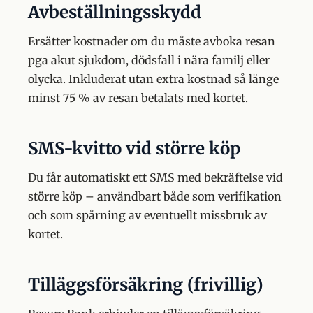
Avbeställningsskydd
Ersätter kostnader om du måste avboka resan
pga akut sjukdom, dödsfall i nära familj eller
olycka. Inkluderat utan extra kostnad så länge
minst 75 % av resan betalats med kortet.
SMS-kvitto vid större köp
Du får automatiskt ett SMS med bekräftelse vid
större köp – användbart både som verifikation
och som spårning av eventuellt missbruk av
kortet.
Tilläggsförsäkring (frivillig)