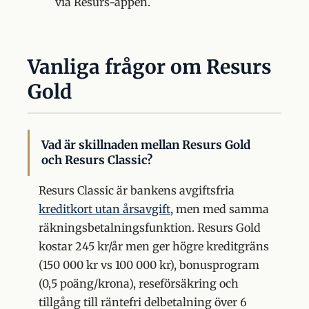
via Resurs-appen.
Vanliga frågor om Resurs
Gold
Vad är skillnaden mellan Resurs Gold
och Resurs Classic?
Resurs Classic är bankens avgiftsfria
kreditkort utan årsavgift
, men med samma
räkningsbetalningsfunktion. Resurs Gold
kostar 245 kr/år men ger högre kreditgräns
(150 000 kr vs 100 000 kr), bonusprogram
(0,5 poäng/krona), reseförsäkring och
tillgång till räntefri delbetalning över 6