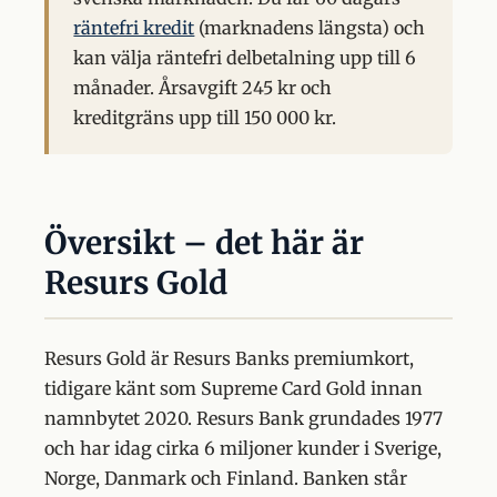
räntefri kredit
(marknadens längsta) och
kan välja räntefri delbetalning upp till 6
månader. Årsavgift 245 kr och
kreditgräns upp till 150 000 kr.
Översikt – det här är
Resurs Gold
Resurs Gold är Resurs Banks premiumkort,
tidigare känt som Supreme Card Gold innan
namnbytet 2020. Resurs Bank grundades 1977
och har idag cirka 6 miljoner kunder i Sverige,
Norge, Danmark och Finland. Banken står