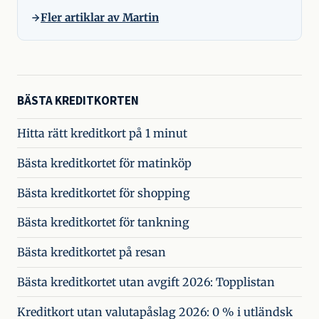
Fler artiklar av Martin
BÄSTA KREDITKORTEN
Hitta rätt kreditkort på 1 minut
Bästa kreditkortet för matinköp
Bästa kreditkortet för shopping
Bästa kreditkortet för tankning
Bästa kreditkortet på resan
Bästa kreditkortet utan avgift 2026: Topplistan
Kreditkort utan valutapåslag 2026: 0 % i utländsk