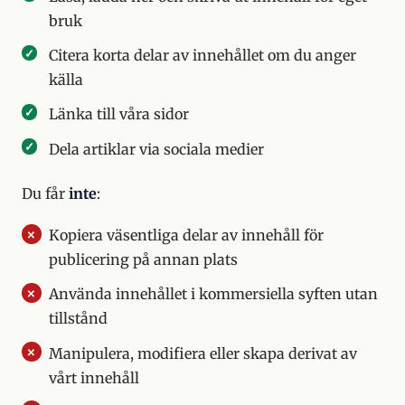
bruk
Citera korta delar av innehållet om du anger
källa
Länka till våra sidor
Dela artiklar via sociala medier
Du får
inte
:
Kopiera väsentliga delar av innehåll för
publicering på annan plats
Använda innehållet i kommersiella syften utan
tillstånd
Manipulera, modifiera eller skapa derivat av
vårt innehåll