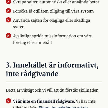
Skrapa sajten automatiskt eller använda botar
Försöka få otillåten tillgång till våra system
Använda sajten för olagliga eller skadliga
syften
Avsiktligt sprida missinformation om vårt
företag eller innehåll
3. Innehållet är informativt,
inte rådgivande
Detta är viktigt och vi vill att du förstår skillnaden:
Vi är inte en finansiell rådgivare.
Vi har inte
tillstånd från
Finansinspektionen att ge