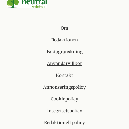
Om
Redaktionen
Faktagranskning
Användarvillkor
Kontakt
Annonseringspolicy
Cookiepolicy
Integritetspolicy
Redaktionell policy