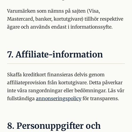
Varumärken som nämns på sajten (Visa,
Mastercard, banker, kortutgivare) tillhör respektive
ägare och används endast i informationssyfte.
7. Affiliate-information
Skaffa kreditkort finansieras delvis genom
affiliateprovision från kortutgivare. Detta påverkar
inte våra rangordningar eller bedömningar. Läs vår
fullständiga
annonseringspolicy
för transparens.
8. Personuppgifter och