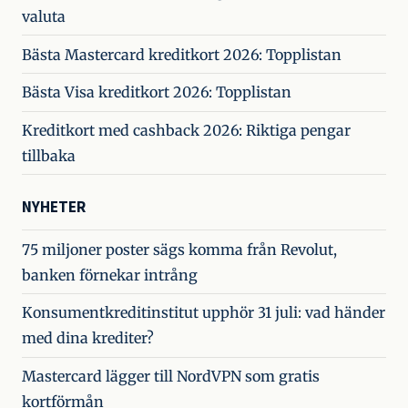
valuta
Bästa Mastercard kreditkort 2026: Topplistan
Bästa Visa kreditkort 2026: Topplistan
Kreditkort med cashback 2026: Riktiga pengar
tillbaka
NYHETER
75 miljoner poster sägs komma från Revolut,
banken förnekar intrång
Konsumentkreditinstitut upphör 31 juli: vad händer
med dina krediter?
Mastercard lägger till NordVPN som gratis
kortförmån