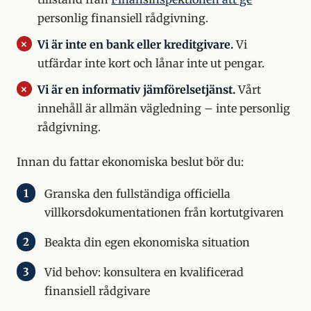
personlig finansiell rådgivning.
Vi är inte en bank eller kreditgivare.
Vi
utfärdar inte kort och lånar inte ut pengar.
Vi är en informativ jämförelsetjänst.
Vårt
innehåll är allmän vägledning – inte personlig
rådgivning.
Innan du fattar ekonomiska beslut bör du:
Granska den fullständiga officiella
villkorsdokumentationen från kortutgivaren
Beakta din egen ekonomiska situation
Vid behov: konsultera en kvalificerad
finansiell rådgivare