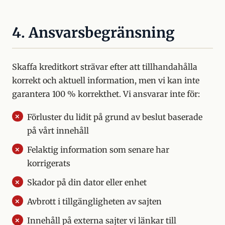
4. Ansvarsbegränsning
Skaffa kreditkort strävar efter att tillhandahålla
korrekt och aktuell information, men vi kan inte
garantera 100 % korrekthet. Vi ansvarar inte för:
Förluster du lidit på grund av beslut baserade
på vårt innehåll
Felaktig information som senare har
korrigerats
Skador på din dator eller enhet
Avbrott i tillgängligheten av sajten
Innehåll på externa sajter vi länkar till