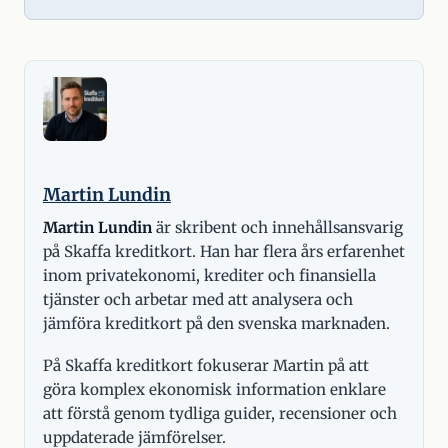
Martin Lundin
Martin Lundin
är skribent och innehållsansvarig
på Skaffa kreditkort. Han har flera års erfarenhet
inom privatekonomi, krediter och finansiella
tjänster och arbetar med att analysera och
jämföra kreditkort på den svenska marknaden.
På Skaffa kreditkort fokuserar Martin på att
göra komplex ekonomisk information enklare
att förstå genom tydliga guider, recensioner och
uppdaterade jämförelser.