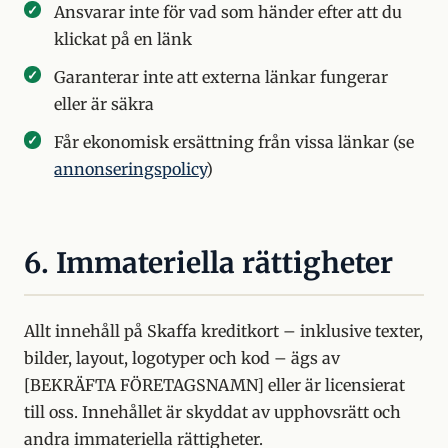
Ansvarar inte för vad som händer efter att du
klickat på en länk
Garanterar inte att externa länkar fungerar
eller är säkra
Får ekonomisk ersättning från vissa länkar (se
annonseringspolicy
)
6. Immateriella rättigheter
Allt innehåll på Skaffa kreditkort – inklusive texter,
bilder, layout, logotyper och kod – ägs av
[BEKRÄFTA FÖRETAGSNAMN] eller är licensierat
till oss. Innehållet är skyddat av upphovsrätt och
andra immateriella rättigheter.