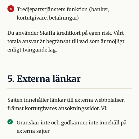
Tredjepartstjänsters funktion (banker,
kortutgivare, betalningar)
Du använder Skaffa kreditkort på egen risk. Vårt
totala ansvar är begränsat till vad som är möjligt
enligt tvingande lag.
5. Externa länkar
Sajten innehåller länkar till externa webbplatser,
främst kortutgivares ansökningssidor. Vi:
Granskar inte och godkänner inte innehåll på
externa sajter