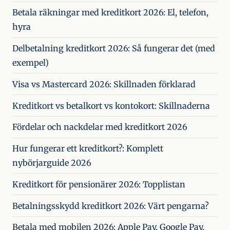
Betala räkningar med kreditkort 2026: El, telefon,
hyra
Delbetalning kreditkort 2026: Så fungerar det (med
exempel)
Visa vs Mastercard 2026: Skillnaden förklarad
Kreditkort vs betalkort vs kontokort: Skillnaderna
Fördelar och nackdelar med kreditkort 2026
Hur fungerar ett kreditkort?: Komplett
nybörjarguide 2026
Kreditkort för pensionärer 2026: Topplistan
Betalningsskydd kreditkort 2026: Värt pengarna?
Betala med mobilen 2026: Apple Pay, Google Pay,