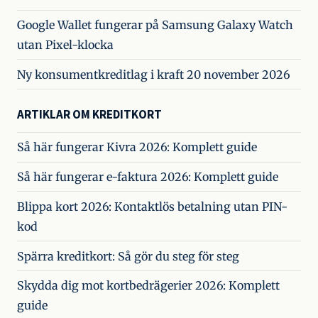
Google Wallet fungerar på Samsung Galaxy Watch
utan Pixel-klocka
Ny konsumentkreditlag i kraft 20 november 2026
ARTIKLAR OM KREDITKORT
Så här fungerar Kivra 2026: Komplett guide
Så här fungerar e-faktura 2026: Komplett guide
Blippa kort 2026: Kontaktlös betalning utan PIN-
kod
Spärra kreditkort: Så gör du steg för steg
Skydda dig mot kortbedrägerier 2026: Komplett
guide