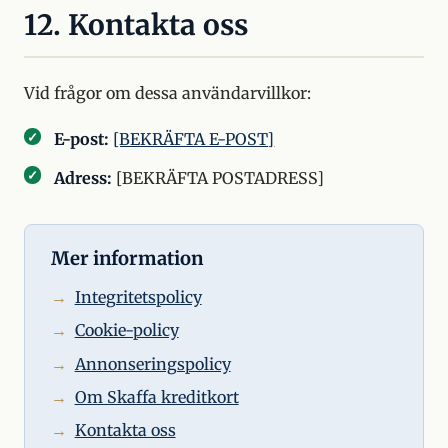
12. Kontakta oss
Vid frågor om dessa användarvillkor:
E-post:
[BEKRÄFTA E-POST]
Adress:
[BEKRÄFTA POSTADRESS]
Mer information
Integritetspolicy
Cookie-policy
Annonseringspolicy
Om Skaffa kreditkort
Kontakta oss