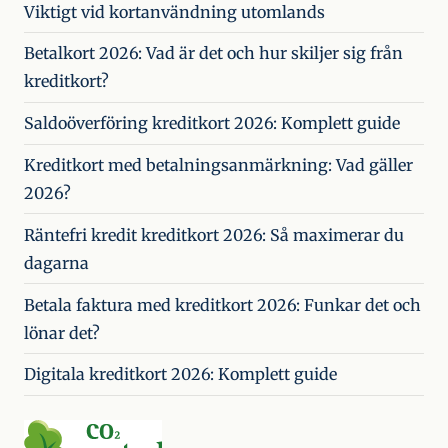
Viktigt vid kortanvändning utomlands
Betalkort 2026: Vad är det och hur skiljer sig från
kreditkort?
Saldoöverföring kreditkort 2026: Komplett guide
Kreditkort med betalningsanmärkning: Vad gäller
2026?
Räntefri kredit kreditkort 2026: Så maximerar du
dagarna
Betala faktura med kreditkort 2026: Funkar det och
lönar det?
Digitala kreditkort 2026: Komplett guide