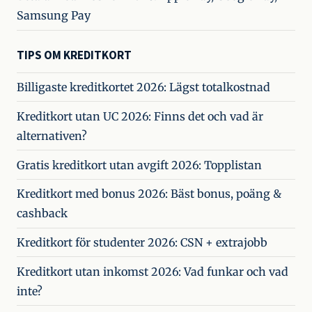
Samsung Pay
TIPS OM KREDITKORT
Billigaste kreditkortet 2026: Lägst totalkostnad
Kreditkort utan UC 2026: Finns det och vad är
alternativen?
Gratis kreditkort utan avgift 2026: Topplistan
Kreditkort med bonus 2026: Bäst bonus, poäng &
cashback
Kreditkort för studenter 2026: CSN + extrajobb
Kreditkort utan inkomst 2026: Vad funkar och vad
inte?