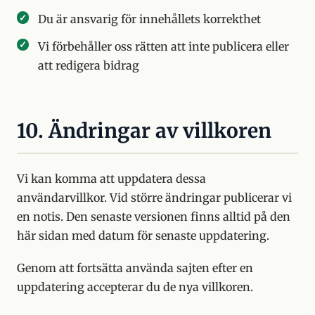
Du är ansvarig för innehållets korrekthet
Vi förbehåller oss rätten att inte publicera eller
att redigera bidrag
10. Ändringar av villkoren
Vi kan komma att uppdatera dessa
användarvillkor. Vid större ändringar publicerar vi
en notis. Den senaste versionen finns alltid på den
här sidan med datum för senaste uppdatering.
Genom att fortsätta använda sajten efter en
uppdatering accepterar du de nya villkoren.