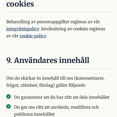
cookies
Behandling av personuppgifter regleras av vår
integritetspolicy
. Användning av cookies regleras
av vår
cookie-policy
.
9. Användares innehåll
Om du skickar in innehåll till oss (kommentarer,
frågor, rättelser, förslag) gäller följande:
Du garanterar att du har rätt att dela innehållet
Du ger oss rätt att använda, modifiera och
publicera innehållet