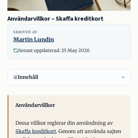
Användarvillkor – Skaffa kreditkort
SKRIVEN AV
Martin Lundin
Senast uppdaterad:
25 May 2026
Innehåll
Användarvillkor
Dessa villkor reglerar din användning av
Skaffa kreditkort
. Genom att använda sajten