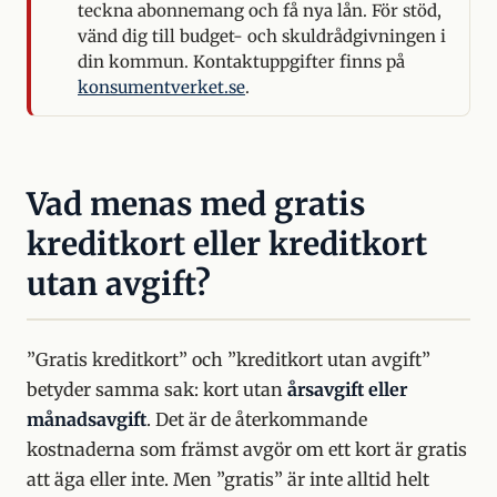
teckna abonnemang och få nya lån. För stöd,
vänd dig till budget- och skuldrådgivningen i
din kommun. Kontaktuppgifter finns på
konsumentverket.se
.
Vad menas med gratis
kreditkort eller kreditkort
utan avgift?
”Gratis kreditkort” och ”kreditkort utan avgift”
betyder samma sak: kort utan
årsavgift eller
månadsavgift
. Det är de återkommande
kostnaderna som främst avgör om ett kort är gratis
att äga eller inte. Men ”gratis” är inte alltid helt