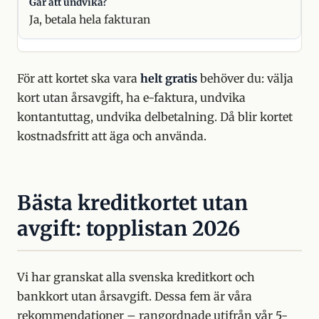
Ja, betala hela fakturan
För att kortet ska vara
helt gratis
behöver du: välja
kort utan årsavgift, ha e-faktura, undvika
kontantuttag, undvika delbetalning. Då blir kortet
kostnadsfritt att äga och använda.
Bästa kreditkortet utan
avgift: topplistan 2026
Vi har granskat alla svenska kreditkort och
bankkort utan årsavgift. Dessa fem är våra
rekommendationer – rangordnade utifrån vår 5-