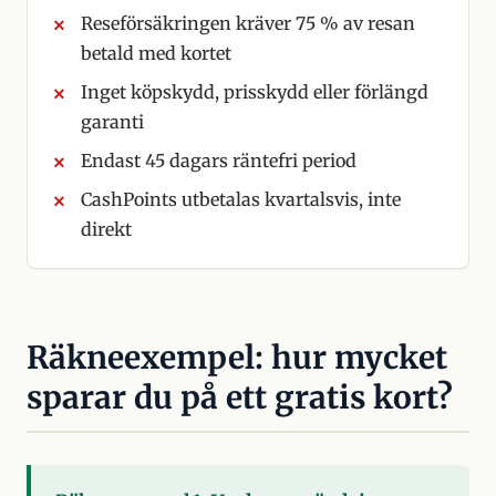
Reseförsäkringen kräver 75 % av resan
betald med kortet
Inget köpskydd, prisskydd eller förlängd
garanti
Endast 45 dagars räntefri period
CashPoints utbetalas kvartalsvis, inte
direkt
Räkneexempel: hur mycket
sparar du på ett gratis kort?