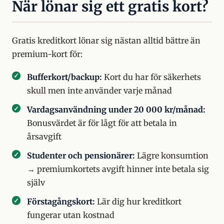
När lönar sig ett gratis kort?
Gratis kreditkort lönar sig nästan alltid bättre än
premium-kort för:
Bufferkort/backup:
Kort du har för säkerhets
skull men inte använder varje månad
Vardagsanvändning under 20 000 kr/månad:
Bonusvärdet är för lågt för att betala in
årsavgift
Studenter och pensionärer:
Lägre konsumtion
→ premiumkortets avgift hinner inte betala sig
själv
Förstagångskort:
Lär dig hur kreditkort
fungerar utan kostnad