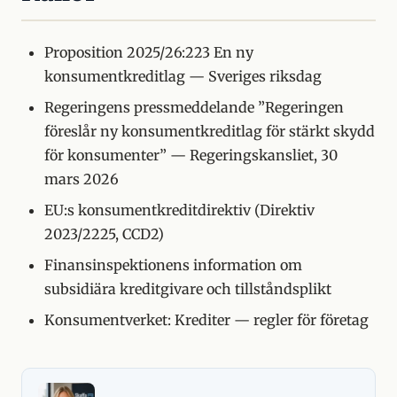
Proposition 2025/26:223 En ny
konsumentkreditlag — Sveriges riksdag
Regeringens pressmeddelande ”Regeringen
föreslår ny konsumentkreditlag för stärkt skydd
för konsumenter” — Regeringskansliet, 30
mars 2026
EU:s konsumentkreditdirektiv (Direktiv
2023/2225, CCD2)
Finansinspektionens information om
subsidiära kreditgivare och tillståndsplikt
Konsumentverket: Krediter — regler för företag