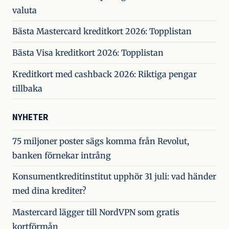
valuta
Bästa Mastercard kreditkort 2026: Topplistan
Bästa Visa kreditkort 2026: Topplistan
Kreditkort med cashback 2026: Riktiga pengar
tillbaka
NYHETER
75 miljoner poster sägs komma från Revolut,
banken förnekar intrång
Konsumentkreditinstitut upphör 31 juli: vad händer
med dina krediter?
Mastercard lägger till NordVPN som gratis
kortförmån