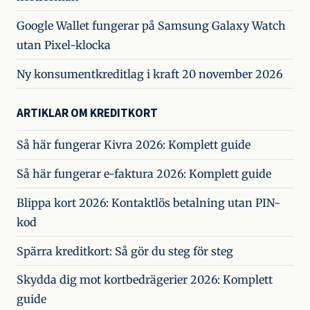
Google Wallet fungerar på Samsung Galaxy Watch
utan Pixel-klocka
Ny konsumentkreditlag i kraft 20 november 2026
ARTIKLAR OM KREDITKORT
Så här fungerar Kivra 2026: Komplett guide
Så här fungerar e-faktura 2026: Komplett guide
Blippa kort 2026: Kontaktlös betalning utan PIN-
kod
Spärra kreditkort: Så gör du steg för steg
Skydda dig mot kortbedrägerier 2026: Komplett
guide