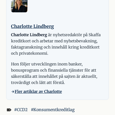
Charlotte Lindberg
Charlotte Lindberg
är nyhetsredaktör på Skaffa
kreditkort och arbetar med nyhetsbevakning,
faktagranskning och innehåll kring kreditkort
och privatekonomi.
Hon följer utvecklingen inom banker,
bonusprogram och finansiella tjänster för att
säkerställa att innehållet på sajten är aktuellt,
trovärdigt och lätt att förstå.
Fler artiklar av Charlotte
CCD2
Konsumentkreditlag