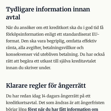
Tydligare information innan
avtal
När du ansöker om ett kreditkort ska du i god tid få
förköpsinformation enligt ett standardiserat EU-
format. Den ska vara begriplig, omfatta effektiv
ränta, alla avgifter, betalningsvillkor och
konsekvenser vid utebliven betalning. Du har också
rätt att begära ett utkast till själva kreditavtalet
innan du skriver under.
Klarare regler för ångerrätt
Du har redan idag 14 dagars ångerrätt på ett
kreditkortsavtal. Det som ändras är att ångerfristen
börjar löpa
först när du har fått information om