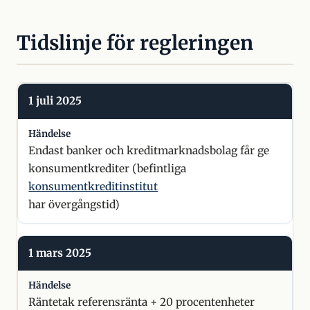
Tidslinje för regleringen
1 juli 2025
Endast banker och kreditmarknadsbolag får ge
konsumentkrediter (befintliga
konsumentkreditinstitut
har övergångstid)
1 mars 2025
Räntetak referensränta + 20 procentenheter