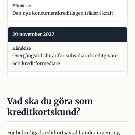
Den nya konsumentkreditlagen träder i kraft
20 november 2027
Övergångstid slutar för subsidiära kreditgivare
och kreditförmedlare
Vad ska du göra som
kreditkortskund?
För befintliga kreditkortsavtal händer ingenting