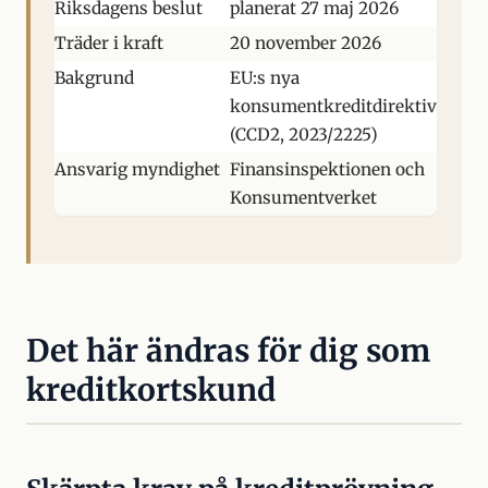
Riksdagens beslut
planerat 27 maj 2026
Träder i kraft
20 november 2026
Bakgrund
EU:s nya
konsumentkreditdirektiv
(CCD2, 2023/2225)
Ansvarig myndighet
Finansinspektionen och
Konsumentverket
Det här ändras för dig som
kreditkortskund