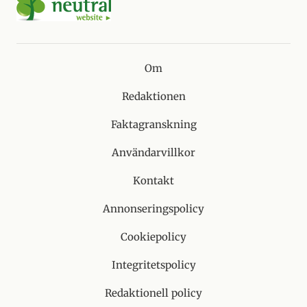
Om
Redaktionen
Faktagranskning
Användarvillkor
Kontakt
Annonseringspolicy
Cookiepolicy
Integritetspolicy
Redaktionell policy