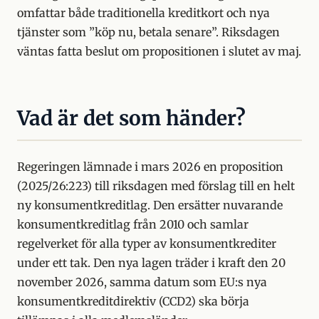
omfattar både traditionella kreditkort och nya
tjänster som ”köp nu, betala senare”. Riksdagen
väntas fatta beslut om propositionen i slutet av maj.
Vad är det som händer?
Regeringen lämnade i mars 2026 en proposition
(2025/26:223) till riksdagen med förslag till en helt
ny konsumentkreditlag. Den ersätter nuvarande
konsumentkreditlag från 2010 och samlar
regelverket för alla typer av konsumentkrediter
under ett tak. Den nya lagen träder i kraft den 20
november 2026, samma datum som EU:s nya
konsumentkreditdirektiv (CCD2) ska börja