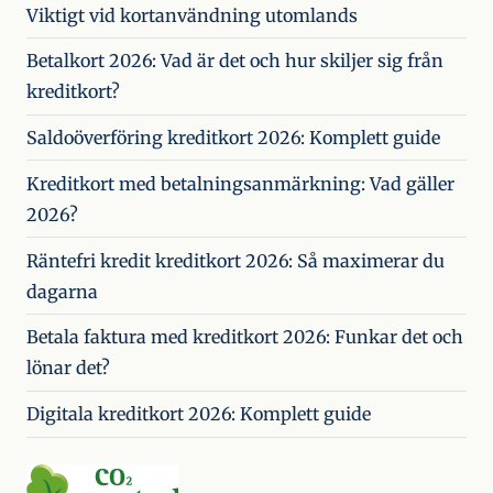
Viktigt vid kortanvändning utomlands
Betalkort 2026: Vad är det och hur skiljer sig från
kreditkort?
Saldoöverföring kreditkort 2026: Komplett guide
Kreditkort med betalningsanmärkning: Vad gäller
2026?
Räntefri kredit kreditkort 2026: Så maximerar du
dagarna
Betala faktura med kreditkort 2026: Funkar det och
lönar det?
Digitala kreditkort 2026: Komplett guide