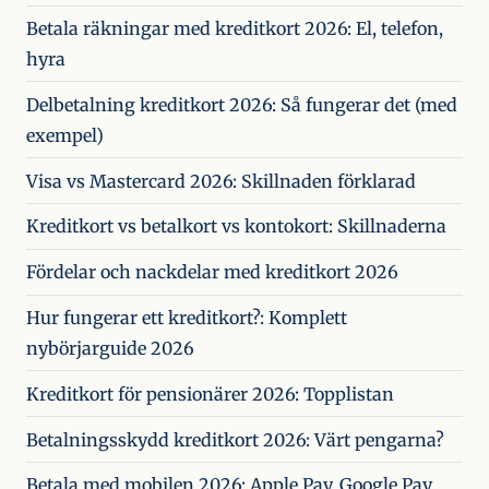
Betala räkningar med kreditkort 2026: El, telefon,
hyra
Delbetalning kreditkort 2026: Så fungerar det (med
exempel)
Visa vs Mastercard 2026: Skillnaden förklarad
Kreditkort vs betalkort vs kontokort: Skillnaderna
Fördelar och nackdelar med kreditkort 2026
Hur fungerar ett kreditkort?: Komplett
nybörjarguide 2026
Kreditkort för pensionärer 2026: Topplistan
Betalningsskydd kreditkort 2026: Värt pengarna?
Betala med mobilen 2026: Apple Pay, Google Pay,