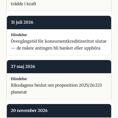
trädde i kraft
31 juli 2026
Övergångstid för konsumentkreditinstitut slutar
— de måste antingen bli banker eller upphöra
27 maj 2026
Riksdagens beslut om proposition 2025/26:223
planerat
20 november 2026