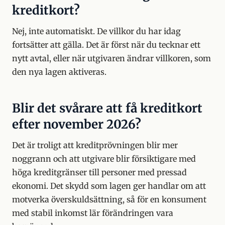
kreditkort?
Nej, inte automatiskt. De villkor du har idag
fortsätter att gälla. Det är först när du tecknar ett
nytt avtal, eller när utgivaren ändrar villkoren, som
den nya lagen aktiveras.
Blir det svårare att få kreditkort
efter november 2026?
Det är troligt att kreditprövningen blir mer
noggrann och att utgivare blir försiktigare med
höga kreditgränser till personer med pressad
ekonomi. Det skydd som lagen ger handlar om att
motverka överskuldsättning, så för en konsument
med stabil inkomst lär förändringen vara