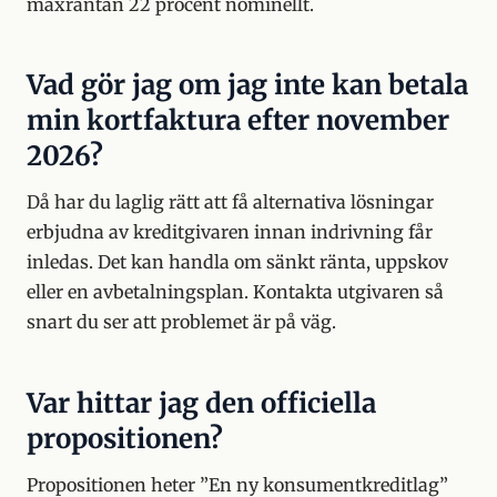
maxräntan 22 procent nominellt.
Vad gör jag om jag inte kan betala
min kortfaktura efter november
2026?
Då har du laglig rätt att få alternativa lösningar
erbjudna av kreditgivaren innan indrivning får
inledas. Det kan handla om sänkt ränta, uppskov
eller en avbetalningsplan. Kontakta utgivaren så
snart du ser att problemet är på väg.
Var hittar jag den officiella
propositionen?
Propositionen heter ”En ny konsumentkreditlag”