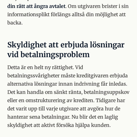
din rätt att ångra avtalet
. Om utgivaren brister i sin
informationsplikt förlängs alltså din möjlighet att
backa.
Skyldighet att erbjuda lösningar
vid betalningsproblem
Detta är en helt ny rättighet. Vid
betalningssvårigheter måste kreditgivaren erbjuda
alternativa lösningar innan indrivning får inledas.
Det kan handla om sänkt ränta, betalningsuppskov
eller en omstrukturering av krediten. Tidigare har
det varit upp till varje utgivare att avgöra hur de
hanterar sena betalningar. Nu blir det en laglig
skyldighet att aktivt försöka hjälpa kunden.