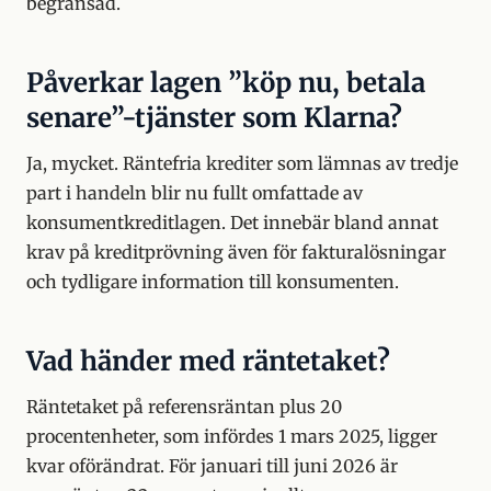
begränsad.
Påverkar lagen ”köp nu, betala
senare”-tjänster som Klarna?
Ja, mycket. Räntefria krediter som lämnas av tredje
part i handeln blir nu fullt omfattade av
konsumentkreditlagen. Det innebär bland annat
krav på kreditprövning även för fakturalösningar
och tydligare information till konsumenten.
Vad händer med räntetaket?
Räntetaket på referensräntan plus 20
procentenheter, som infördes 1 mars 2025, ligger
kvar oförändrat. För januari till juni 2026 är