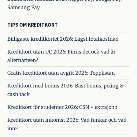
Samsung Pay
TIPS OM KREDITKORT
Billigaste kreditkortet 2026: Lägst totalkostnad
Kreditkort utan UC 2026: Finns det och vad är
alternativen?
Gratis kreditkort utan avgift 2026: Topplistan
Kreditkort med bonus 2026: Bäst bonus, poäng &
cashback
Kreditkort för studenter 2026: CSN + extrajobb
Kreditkort utan inkomst 2026: Vad funkar och vad
inte?