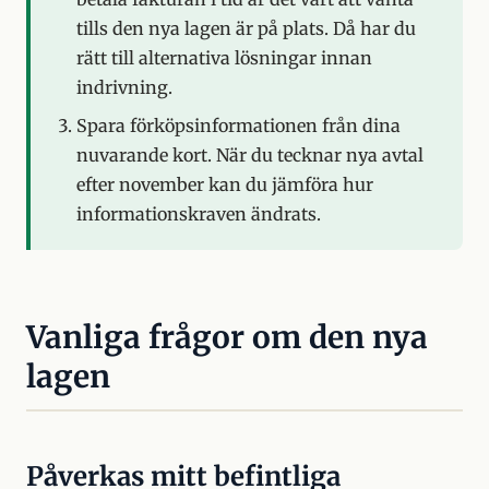
tills den nya lagen är på plats. Då har du
rätt till alternativa lösningar innan
indrivning.
Spara förköpsinformationen från dina
nuvarande kort. När du tecknar nya avtal
efter november kan du jämföra hur
informationskraven ändrats.
Vanliga frågor om den nya
lagen
Påverkas mitt befintliga