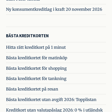
Ny konsumentkreditlag i kraft 20 november 2026
BÄSTA KREDITKORTEN
Hitta rätt kreditkort på 1 minut
Bästa kreditkortet för matinköp
Bästa kreditkortet för shopping
Bästa kreditkortet för tankning
Bästa kreditkortet på resan
Bästa kreditkortet utan avgift 2026: Topplistan
Kreditkort utan valutapåslag 2026: 0 % i utländsk