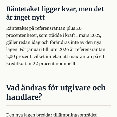
Räntetaket ligger kvar, men det
är inget nytt
Räntetaket på referensräntan plus 20
procentenheter, som trädde i kraft 1 mars 2025,
gäller redan idag och förändras inte av den nya
lagen. För januari till juni 2026 är referensräntan
2,00 procent, vilket innebär att maxräntan på ett
kreditkort är 22 procent nominellt.
Vad ändras för utgivare och
handlare?
Den nya lagen breddar tillämpningsområdet